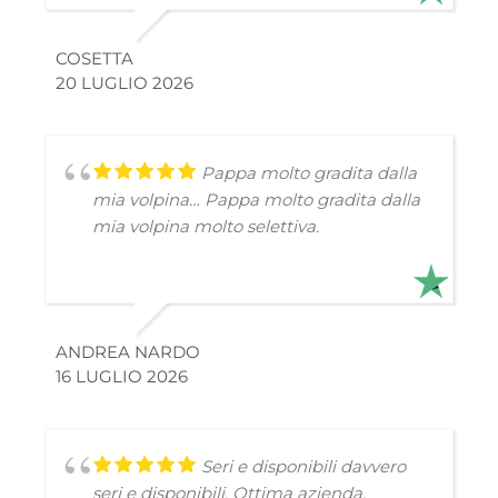
COSETTA
20 LUGLIO 2026
Pappa molto gradita dalla
mia volpina…
Pappa molto gradita dalla
mia volpina molto selettiva.
ANDREA NARDO
16 LUGLIO 2026
Seri e disponibili
davvero
seri e disponibili. Ottima azienda.