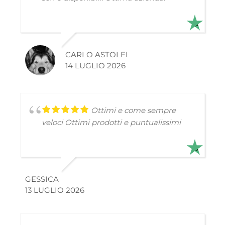
CARLO ASTOLFI
14 LUGLIO 2026
Ottimi e come sempre
veloci
Ottimi prodotti e puntualissimi
GESSICA
13 LUGLIO 2026