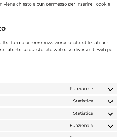
n viene chiesto alcun permesso per inserire i cookie
to
altra forma di memorizzazione locale, utilizzati per
are l'utente su questo sito web o su diversi siti web per
Funzionale
Statistics
Statistics
Funzionale