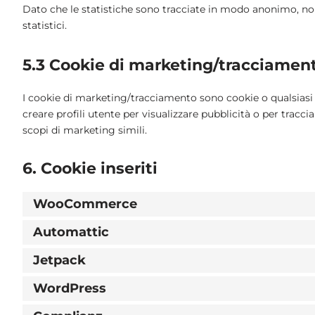
Dato che le statistiche sono tracciate in modo anonimo, no
statistici.
5.3 Cookie di marketing/tracciamen
I cookie di marketing/tracciamento sono cookie o qualsiasi 
creare profili utente per visualizzare pubblicità o per tracci
scopi di marketing simili.
6. Cookie inseriti
WooCommerce
Automattic
Jetpack
WordPress