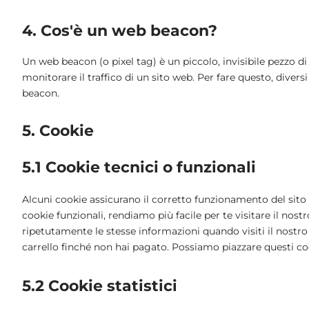
4. Cos'è un web beacon?
Un web beacon (o pixel tag) è un piccolo, invisibile pezzo d
monitorare il traffico di un sito web. Per fare questo, diver
beacon.
5. Cookie
5.1 Cookie tecnici o funzionali
Alcuni cookie assicurano il corretto funzionamento del sito
cookie funzionali, rendiamo più facile per te visitare il nos
ripetutamente le stesse informazioni quando visiti il nostr
carrello finché non hai pagato. Possiamo piazzare questi co
5.2 Cookie statistici