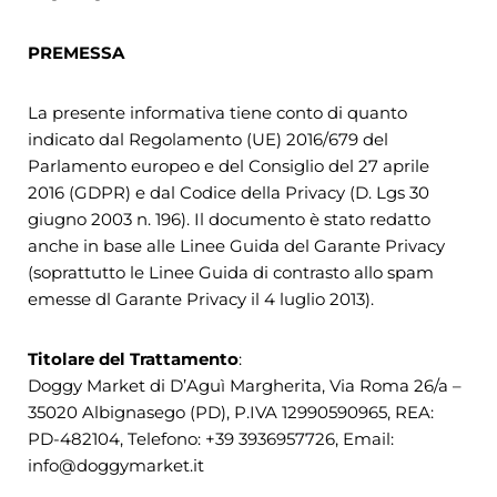
PREMESSA
La presente informativa tiene conto di quanto
indicato dal Regolamento (UE) 2016/679 del
Parlamento europeo e del Consiglio del 27 aprile
2016 (GDPR) e dal Codice della Privacy (D. Lgs 30
giugno 2003 n. 196). Il documento è stato redatto
anche in base alle Linee Guida del Garante Privacy
(soprattutto le Linee Guida di contrasto allo spam
emesse dl Garante Privacy il 4 luglio 2013).
Titolare del Trattamento
:
Doggy Market di D’Aguì Margherita, Via Roma 26/a –
35020 Albignasego (PD), P.IVA 12990590965, REA:
PD-482104, Telefono: +39 3936957726, Email:
info@doggymarket.it