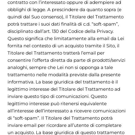
contratto con l’interessato oppure di adempiere ad
obblighi di legge. A prescindere da quanto sopra (e
quindi dal Suo consenso), il Titolare del Trattamento
potrà trattare i suoi dati finalità di c.d. “soft-spam”,
disciplinato dall’art. 130 del Codice della Privacy.
Questo significa che limitatamente alla email da Lei
fornita nel contesto di un acquisto tramite il Sito, il
Titolare del Trattamento tratterà l’email per
consentire l’offerta diretta da parte di prodotti/servizi
analoghi, sempre che Lei non si opponga a tale
trattamento nelle modalità previste dalla presente
informativa. La base giuridica del trattamento è il
legittimo interesse del Titolare del Trattamento ad
inviare questo tipo di comunicazioni. Questo
legittimo interesse può ritenersi equivalente
all’interesse dell’interessato a ricevere comunicazioni
di “soft-spam”. Il Titolare del Trattamento potrà
inviare email per ricordare all’utente di completare
un acquisto. La base giuridica di questo trattamento