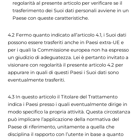
regolarità al presente articolo per verificare se il
trasferimento dei Suoi dati personali avviene in un
Paese con queste caratteristiche.
4.2 Fermo quanto indicato all’articolo 4.1, i Suoi dati
possono essere trasferiti anche in Paesi extra-UE e
per i quali la Commissione europea non ha espresso
un giudizio di adeguatezza. Lei è pertanto invitato a
visionare con regolarità il presente articolo 4.2 per
appurare in quali di questi Paesi i Suoi dati sono
eventualmente trasferiti.
4.3 In questo articolo il Titolare del Trattamento
indica i Paesi presso i quali eventualmente dirige in
modo specifico la propria attività. Questa circostanza
può implicare l’applicazione della normativa del
Paese di riferimento, unitamente a quella che
disciplina il rapporto con l’utente in base a quanto