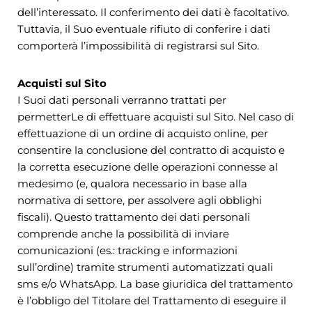
dell’interessato. Il conferimento dei dati è facoltativo.
Tuttavia, il Suo eventuale rifiuto di conferire i dati
comporterà l’impossibilità di registrarsi sul Sito.
Acquisti sul Sito
I Suoi dati personali verranno trattati per
permetterLe di effettuare acquisti sul Sito. Nel caso di
effettuazione di un ordine di acquisto online, per
consentire la conclusione del contratto di acquisto e
la corretta esecuzione delle operazioni connesse al
medesimo (e, qualora necessario in base alla
normativa di settore, per assolvere agli obblighi
fiscali). Questo trattamento dei dati personali
comprende anche la possibilità di inviare
comunicazioni (es.: tracking e informazioni
sull’ordine) tramite strumenti automatizzati quali
sms e/o WhatsApp. La base giuridica del trattamento
è l’obbligo del Titolare del Trattamento di eseguire il