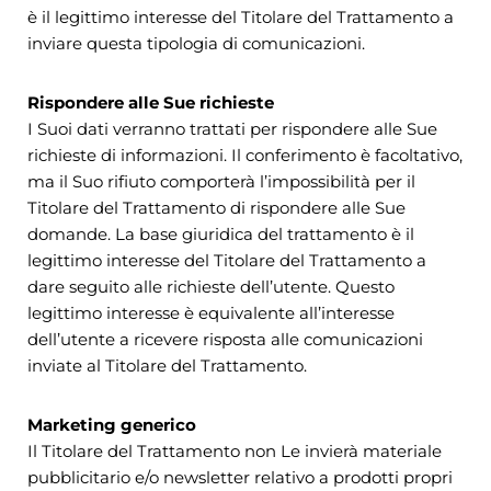
è il legittimo interesse del Titolare del Trattamento a
inviare questa tipologia di comunicazioni.
Rispondere alle Sue richieste
I Suoi dati verranno trattati per rispondere alle Sue
richieste di informazioni. Il conferimento è facoltativo,
ma il Suo rifiuto comporterà l’impossibilità per il
Titolare del Trattamento di rispondere alle Sue
domande. La base giuridica del trattamento è il
legittimo interesse del Titolare del Trattamento a
dare seguito alle richieste dell’utente. Questo
legittimo interesse è equivalente all’interesse
dell’utente a ricevere risposta alle comunicazioni
inviate al Titolare del Trattamento.
Marketing generico
Il Titolare del Trattamento non Le invierà materiale
pubblicitario e/o newsletter relativo a prodotti propri