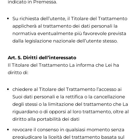
indicato in Premessa.
Su richiesta dell’utente, il Titolare del Trattamento
applicherà al trattamento dei dati personali la
normativa eventualmente più favorevole prevista
dalla legislazione nazionale dell’utente stesso.
Art. 5. Diritti dell’interessato
Il Titolare del Trattamento La informa che Lei ha
diritto di:
chiedere al Titolare del Trattamento l’accesso ai
Suoi dati personali e la rettifica o la cancellazione
degli stessi o la limitazione del trattamento che La
riguardano o di opporsi al loro trattamento, oltre al
diritto alla portabilità dei dati
revocare il consenso in qualsiasi momento senza
pregiudicare la liceità del trattamento basata sul