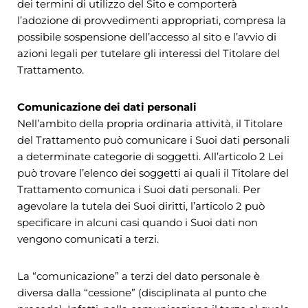
dei termini di utilizzo del Sito e comporterà
l’adozione di provvedimenti appropriati, compresa la
possibile sospensione dell’accesso al sito e l’avvio di
azioni legali per tutelare gli interessi del Titolare del
Trattamento.
Comunicazione dei dati personali
Nell’ambito della propria ordinaria attività, il Titolare
del Trattamento può comunicare i Suoi dati personali
a determinate categorie di soggetti. All’articolo 2
Lei
può trovare l’elenco dei soggetti ai quali il Titolare del
Trattamento comunica i Suoi dati personali. Per
agevolare la tutela dei Suoi diritti, l’articolo 2 può
specificare in alcuni casi quando i Suoi dati non
vengono comunicati a terzi.
La “comunicazione” a terzi del dato personale è
diversa dalla “cessione” (disciplinata al punto che