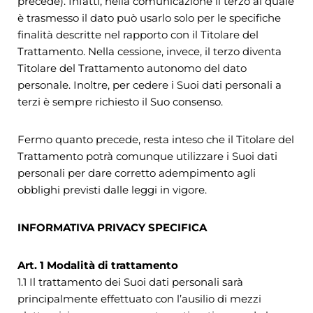
precede). Infatti, nella comunicazione il terzo al quale
è trasmesso il dato può usarlo solo per le specifiche
finalità descritte nel rapporto con il Titolare del
Trattamento. Nella cessione, invece, il terzo diventa
Titolare del Trattamento autonomo del dato
personale. Inoltre, per cedere i Suoi dati personali a
terzi è sempre richiesto il Suo consenso.
Fermo quanto precede, resta inteso che il Titolare del
Trattamento potrà comunque utilizzare i Suoi dati
personali per dare corretto adempimento agli
obblighi previsti dalle leggi in vigore.
INFORMATIVA PRIVACY SPECIFICA
Art. 1 Modalità di trattamento
1.1 Il trattamento dei Suoi dati personali sarà
principalmente effettuato con l’ausilio di mezzi