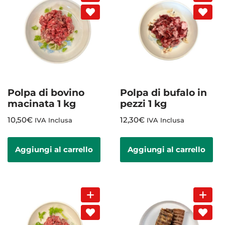
Polpa di bovino
Polpa di bufalo in
macinata 1 kg
pezzi 1 kg
10,50
€
12,30
€
IVA Inclusa
IVA Inclusa
Aggiungi al carrello
Aggiungi al carrello