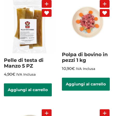
Polpa di bovino in
Pelle di testa di
pezzi 1 kg
Manzo 5 PZ
10,90
€
IVA Inclusa
4,90
€
IVA Inclusa
Aggiungi al carrello
Aggiungi al carrello