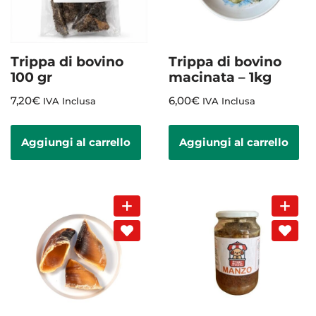
Trippa di bovino
Trippa di bovino
100 gr
macinata – 1kg
7,20
€
6,00
€
IVA Inclusa
IVA Inclusa
Aggiungi al carrello
Aggiungi al carrello