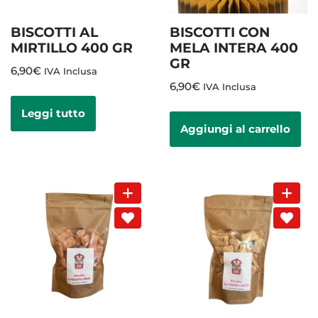
BISCOTTI AL
BISCOTTI CON
MIRTILLO 400 GR
MELA INTERA 400
GR
6,90
€
IVA Inclusa
6,90
€
IVA Inclusa
Leggi tutto
Aggiungi al carrello