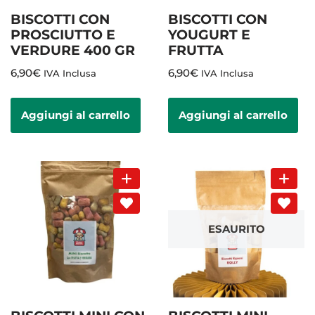
BISCOTTI CON
BISCOTTI CON
PROSCIUTTO E
YOUGURT E
VERDURE 400 GR
FRUTTA
6,90
€
6,90
€
IVA Inclusa
IVA Inclusa
Aggiungi al carrello
Aggiungi al carrello
ESAURITO