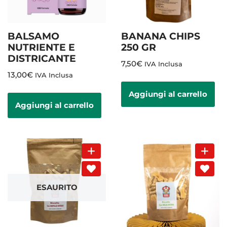
BALSAMO
BANANA CHIPS
NUTRIENTE E
250 GR
DISTRICANTE
7,50
€
IVA Inclusa
13,00
€
IVA Inclusa
Aggiungi al carrello
Aggiungi al carrello
ESAURITO