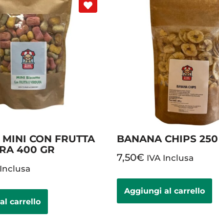
 MINI CON FRUTTA
BANANA CHIPS 250
RA 400 GR
7,50
€
IVA Inclusa
 Inclusa
Aggiungi al carrello
al carrello