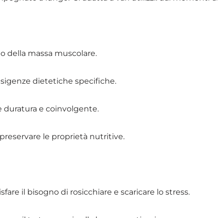
o della massa muscolare.
esigenze dietetiche specifiche.
 duratura e coinvolgente.
preservare le proprietà nutritive.
fare il bisogno di rosicchiare e scaricare lo stress.