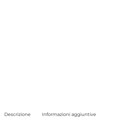
Descrizione
Informazioni aggiuntive