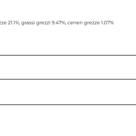
e 21.1%, grassi grezzi 9.47%, ceneri grezze 1.07%