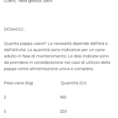
0,98%, fibra grezza 1,66%
DOSAGGI :
Quanta pappa usare? La necessità dipende dall’età e
dall’attività. Le quantità sono indicative per un cane
adulto in fase di mantenimento. Le dosi indicate sono
da prendere in considerazione nel caso di utilizzo della
pappe come alimentazione unica e completa.
Peso cane (Kg) Quantità (Gr)
2 160
5 320