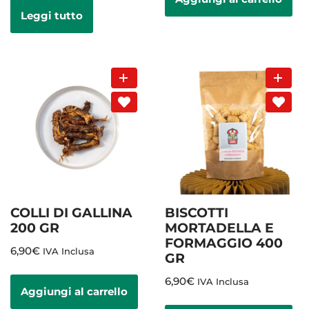
Leggi tutto
COLLI DI GALLINA
BISCOTTI
200 GR
MORTADELLA E
FORMAGGIO 400
6,90
€
IVA Inclusa
GR
6,90
€
IVA Inclusa
Aggiungi al carrello