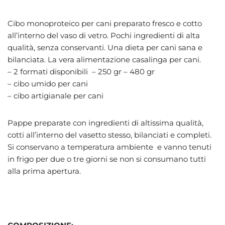
Cibo monoproteico per cani preparato fresco e cotto
all’interno del vaso di vetro. Pochi ingredienti di alta
qualità, senza conservanti. Una dieta per cani sana e
bilanciata. La vera alimentazione casalinga per cani.
– 2 formati disponibili – 250 gr – 480 gr
– cibo umido per cani
– cibo artigianale per cani
Pappe preparate con ingredienti di altissima qualità,
cotti all’interno del vasetto stesso, bilanciati e completi.
Si conservano a temperatura ambiente e vanno tenuti
in frigo per due o tre giorni se non si consumano tutti
alla prima apertura.