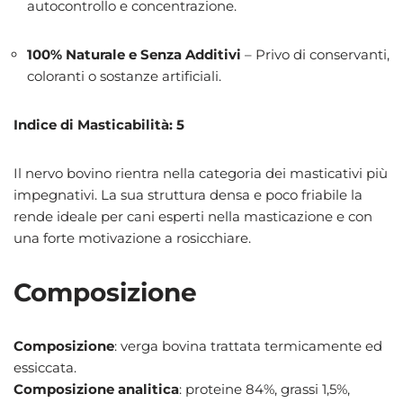
autocontrollo e concentrazione.
100% Naturale e Senza Additivi
– Privo di conservanti,
coloranti o sostanze artificiali.
Indice di Masticabilità: 5
Il nervo bovino rientra nella categoria dei masticativi più
impegnativi. La sua struttura densa e poco friabile la
rende ideale per cani esperti nella masticazione e con
una forte motivazione a rosicchiare.
Composizione
Composizione
: verga bovina trattata termicamente ed
essiccata.
Composizione analitica
: proteine 84%, grassi 1,5%,