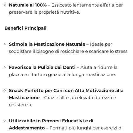
Naturale al 100%
– Essiccato lentamente all’aria per
preservare le proprietà nutritive.
Benefici Principali
Stimola la Masticazione Naturale
– Ideale per
soddisfare il bisogno di rosicchiare e scaricare lo stress.
Favorisce la Pulizia dei Denti
– Aiuta a ridurre la
placca e il tartaro grazie alla lunga masticazione.
Snack Perfetto per Cani con Alta Motivazione alla
Masticazione
– Grazie alla sua elevata durezza e
resistenza.
Utilizzabile in Percorsi Educativi e di
Addestramento
– Formati più lunghi per esercizi di