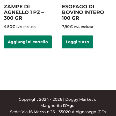
ZAMPE DI
ESOFAGO DI
AGNELLO 1 PZ –
BOVINO INTERO
300 GR
100 GR
4,50
€
7,90
€
IVA Inclusa
IVA Inclusa
Aggiungi al carrello
Leggi tutto
Copyright 2024 - 2026 | Doggy Market di
Margherita D'Aguì
Sede: Via 16 Marzo n.25 - 35020 Albignasego (PD)