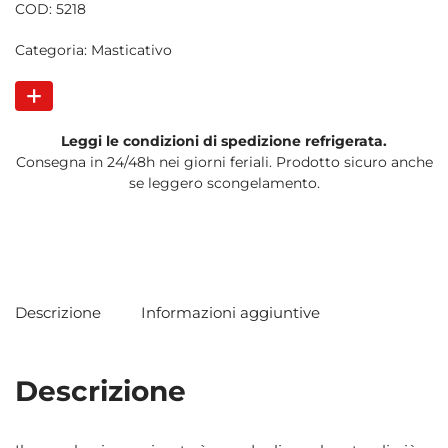
COD:
5218
Categoria:
Masticativo
Leggi le condizioni di spedizione refrigerata.
Consegna in 24/48h nei giorni feriali. Prodotto sicuro anche
se leggero scongelamento.
Descrizione
Informazioni aggiuntive
Descrizione