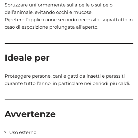
Spruzzare uniformemente sulla pelle o sul pelo
dell’animale, evitando occhi e mucose.
Ripetere l’applicazione secondo necessità, soprattutto in
caso di esposizione prolungata all’aperto.
Ideale per
Proteggere persone, cani e gatti da insetti e parassiti
durante tutto l’anno, in particolare nei periodi più caldi.
Avvertenze
Uso esterno