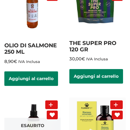
THE SUPER PRO
OLIO DI SALMONE
120 GR
250 ML
30,00
€
IVA Inclusa
8,90
€
IVA Inclusa
Aggiungi al carrello
Aggiungi al carrello
ESAURITO