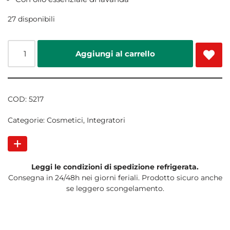
27 disponibili
Aggiungi al carrello
COD:
5217
Categorie:
Cosmetici
,
Integratori
Leggi le condizioni di spedizione refrigerata.
Consegna in 24/48h nei giorni feriali. Prodotto sicuro anche
se leggero scongelamento.