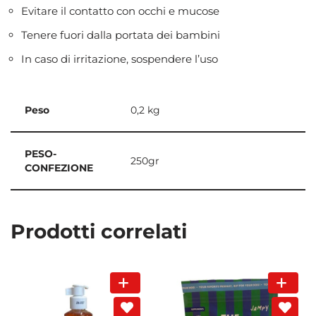
Evitare il contatto con occhi e mucose
Tenere fuori dalla portata dei bambini
In caso di irritazione, sospendere l’uso
Peso
0,2 kg
PESO-
250gr
CONFEZIONE
Prodotti correlati