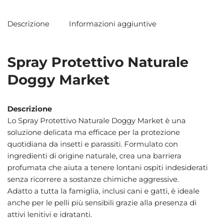
Descrizione
Informazioni aggiuntive
Spray Protettivo Naturale
Doggy Market
Descrizione
Lo Spray Protettivo Naturale Doggy Market è una
soluzione delicata ma efficace per la protezione
quotidiana da insetti e parassiti. Formulato con
ingredienti di origine naturale, crea una barriera
profumata che aiuta a tenere lontani ospiti indesiderati
senza ricorrere a sostanze chimiche aggressive.
Adatto a tutta la famiglia, inclusi cani e gatti, è ideale
anche per le pelli più sensibili grazie alla presenza di
attivi lenitivi e idratanti.