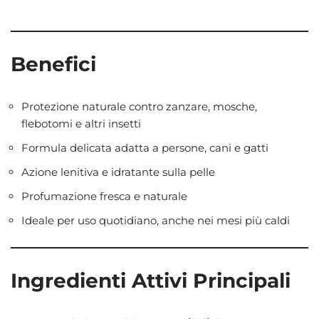
Benefici
Protezione naturale contro zanzare, mosche,
flebotomi e altri insetti
Formula delicata adatta a persone, cani e gatti
Azione lenitiva e idratante sulla pelle
Profumazione fresca e naturale
Ideale per uso quotidiano, anche nei mesi più caldi
Ingredienti Attivi Principali